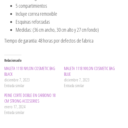
5 compartimientos
Incluye correa removible
Esquinas reforzadas
Medidas: (36 cm ancho, 30 cm alto y 27 cm fondo)
Tiempo de garantia: 48 horas por defectos de fabrica
Relacionado
MALETA 1118 NYLON COSMETIC BAG
MALETA 1118 NYLON COSMETIC BAG
BLACK
BLUE
diciembre 7, 2023
diciembre 7, 2023
Entrada similar
Entrada similar
PEINE CORTE DOBLE EN CARBONO 18
CM STRONG ACCESORIES
enero 17, 2024
Entrada similar