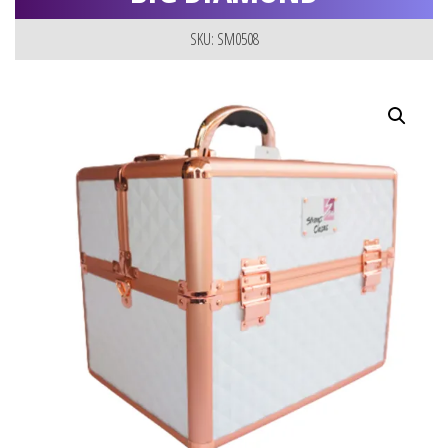
SKU: SM0508