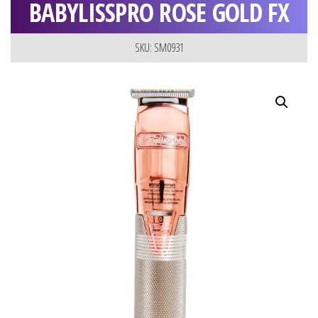
BABYLISSPRO ROSE GOLD FX
SKU: SM0931