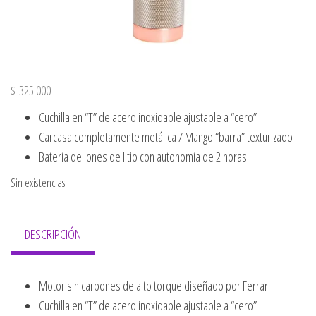
$
325.000
Cuchilla en “T” de acero inoxidable ajustable a “cero”
Carcasa completamente metálica / Mango “barra” texturizado
Batería de iones de litio con autonomía de 2 horas
Sin existencias
DESCRIPCIÓN
Motor sin carbones de alto torque diseñado por Ferrari
Cuchilla en “T” de acero inoxidable ajustable a “cero”