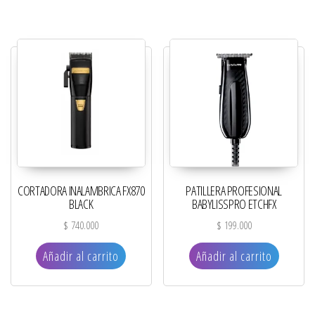
CORTADORA INALAMBRICA FX870
PATILLERA PROFESIONAL
BLACK
BABYLISSPRO ETCHFX
$
740.000
$
199.000
Añadir al carrito
Añadir al carrito