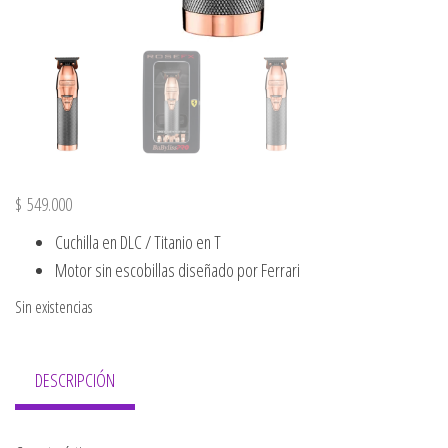
$
549.000
Cuchilla en DLC / Titanio en T
Motor sin escobillas diseñado por Ferrari
Sin existencias
DESCRIPCIÓN