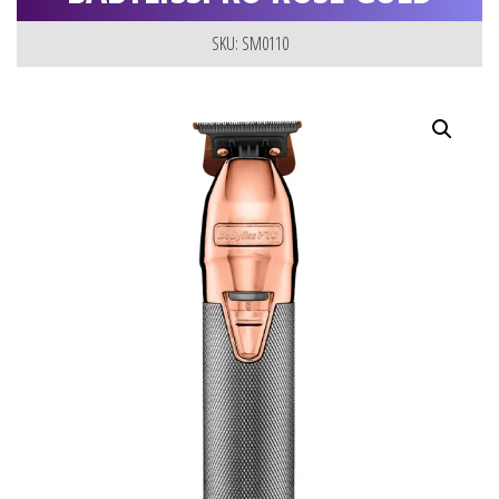
SKU: SM0110