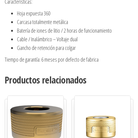
Características:
Hoja expuesta 360
Carcasa totalmente metálica
Batería de iones de litio / 2 horas de funcionamiento
Cable / Inalámbrico – Voltaje dual
Gancho de retención para colgar
Tiempo de garantía: 6 meses por defecto de fabrica
Productos relacionados