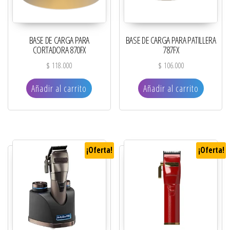
BASE DE CARGA PARA
BASE DE CARGA PARA PATILLERA
CORTADORA 870FX
787FX
$
118.000
$
106.000
Añadir al carrito
Añadir al carrito
¡Oferta!
¡Oferta!