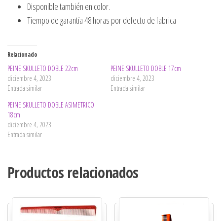
Disponible también en color.
Tiempo de garantía 48 horas por defecto de fabrica
Relacionado
PEINE SKULLETO DOBLE 22cm
PEINE SKULLETO DOBLE 17cm
diciembre 4, 2023
diciembre 4, 2023
Entrada similar
Entrada similar
PEINE SKULLETO DOBLE ASIMETRICO
18cm
diciembre 4, 2023
Entrada similar
Productos relacionados