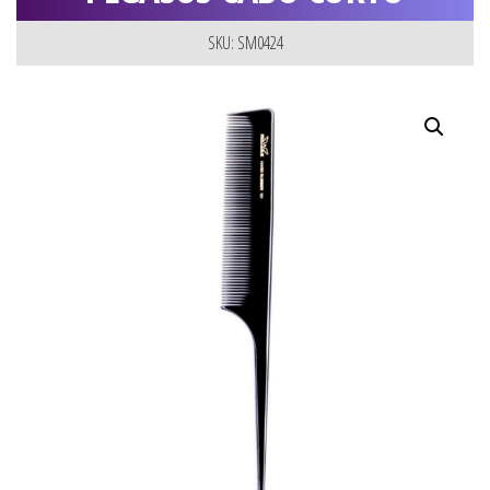
SKU: SM0424