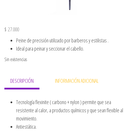
$
27.000
Peine de precisión utilizado por barberos y estilistas .
Ideal para peinar y seccionar el cabello.
Sin existencias
DESCRIPCIÓN
INFORMACIÓN ADICIONAL
Tecnología flexinite ( carbono + nylon ) permite que sea
resistente al calor, a productos químicos y que sean flexible al
movimiento.
Antiestática.