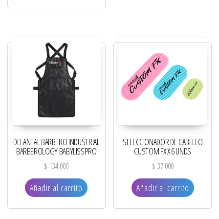
DELANTAL BARBERO INDUSTRIAL
SELECCIONADOR DE CABELLO
BARBEROLOGY BABYLISSPRO
CUSTOM FX X 6 UNDS
$
134.000
$
37.000
Añadir al carrito
Añadir al carrito