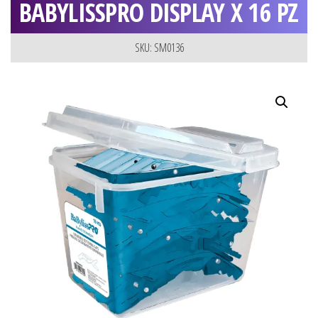
BABYLISSPRO DISPLAY X 16 PZ
SKU: SM0136