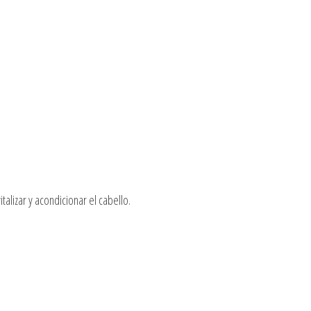
talizar y acondicionar el cabello.