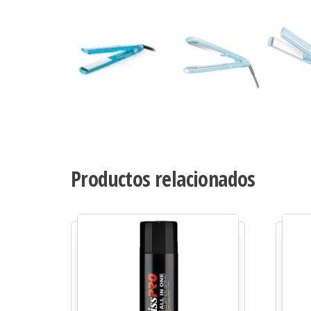
Productos relacionados