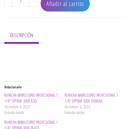
-
+
Añadir al carrito
DESCRIPCIÓN
Relacionado
PLANCHA BABYLISSPRO PROFESIONAL 1
PLANCHA BABYLISSPRO PROFESIONAL 1
1/4″ OPTIMA 3000 AZUL
1/4″ OPTIMA 3000 DORADA
diciembre 4, 2023
diciembre 4, 2023
Entrada similar
Entrada similar
PLANCHA BABYLISSPRO PROFESIONAL 1
1/4″ OPTIMA 3000 BLACK