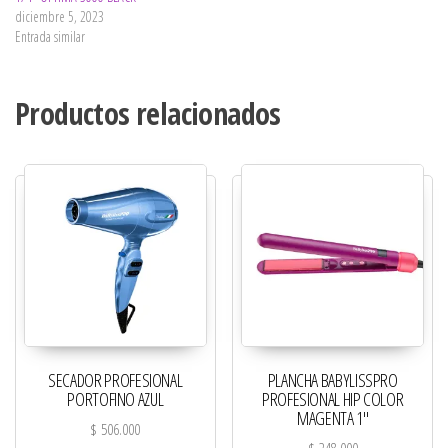
diciembre 5, 2023
Entrada similar
Productos relacionados
SECADOR PROFESIONAL
PLANCHA BABYLISSPRO
PORTOFINO AZUL
PROFESIONAL HIP COLOR
MAGENTA 1″
$
506.000