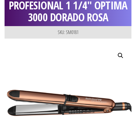
PROFESIONAL 1 1/4″ OPTIMA
3000 DORADO ROSA
SKU: SM0181