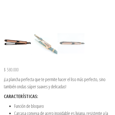
$
580.000
¡La plancha perfecta que te permite hacer el liso más perfecto, sino
también ondas súper suaves y delicadas!
CARACTERÍSTICAS:
Función de bloqueo
Carcasa convexa de acero inoxidable es liviana, resistente a la