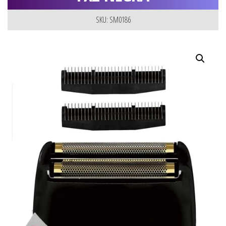
SKU: SM0186