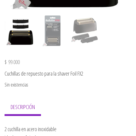
$
99.000
Cuchillas de repuesto para la shaver Foil FX2
Sin existencias
DESCRIPCIÓN
2 cuchilla en acero inoxidable