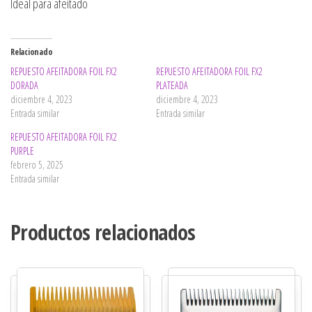
Ideal para afeitado
Relacionado
REPUESTO AFEITADORA FOIL FX2
REPUESTO AFEITADORA FOIL FX2
DORADA
PLATEADA
diciembre 4, 2023
diciembre 4, 2023
Entrada similar
Entrada similar
REPUESTO AFEITADORA FOIL FX2
PURPLE
febrero 5, 2025
Entrada similar
Productos relacionados