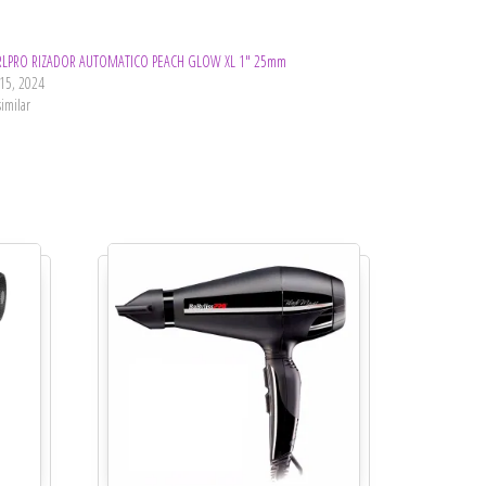
LPRO RIZADOR AUTOMATICO PEACH GLOW XL 1″ 25mm
15, 2024
similar