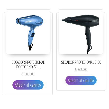
SECADOR PROFESIONAL
SECADOR PROFESIONAL 6100
PORTOFINO AZUL
$
232.000
$
506.000
Añadir al carrito
Añadir al carrito