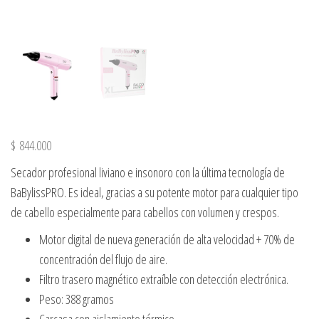
$
844.000
Secador profesional liviano e insonoro con la última tecnología de
BaBylissPRO. Es ideal, gracias a su potente motor para cualquier tipo
de cabello especialmente para cabellos con volumen y crespos.
Motor digital de nueva generación de alta velocidad + 70% de
concentración del flujo de aire.
Filtro trasero magnético extraíble con detección electrónica.
Peso: 388 gramos