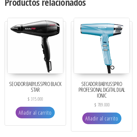
Productos relacionados
SECADOR BABYLISSPRO BLACK
SECADOR BABYLISSPRO
STAR
PROFESIONAL DIGITAL DUAL
IONIC
$
315.000
$
789.000
Añadir al carrito
Añadir al carrito