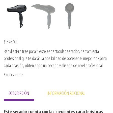
$
346.000
BabylissPro trae para ti este espectacular secador, herramienta
profesional que te darán la posibilidad de obtener el mejor look para
cada ocasión, obteniendo un secado y alisado de nivel profesional
Sin existencias
DESCRIPCIÓN
INFORMACIÓN ADICIONAL
Este secador cuenta con las siguientes características