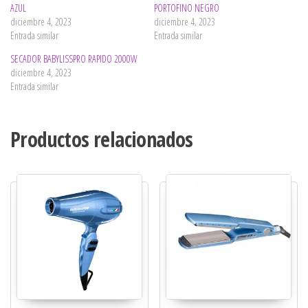
AZUL
PORTOFINO NEGRO
diciembre 4, 2023
diciembre 4, 2023
Entrada similar
Entrada similar
SECADOR BABYLISSPRO RAPIDO 2000W
diciembre 4, 2023
Entrada similar
Productos relacionados