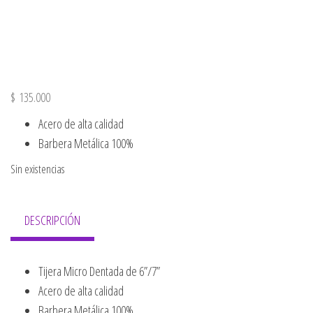
$
135.000
Acero de alta calidad
Barbera Metálica 100%
Sin existencias
DESCRIPCIÓN
Tijera Micro Dentada de 6”/7”
Acero de alta calidad
Barbera Metálica 100%