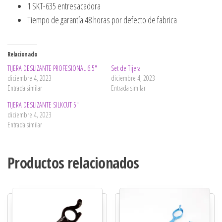
1 SKT-635 entresacadora
Tiempo de garantía 48 horas por defecto de fabrica
Relacionado
TIJERA DESLIZANTE PROFESIONAL 6.5″
Set de Tijera
diciembre 4, 2023
diciembre 4, 2023
Entrada similar
Entrada similar
TIJERA DESLIZANTE SILKCUT 5″
diciembre 4, 2023
Entrada similar
Productos relacionados