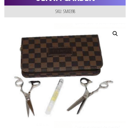
SKU: SM0398