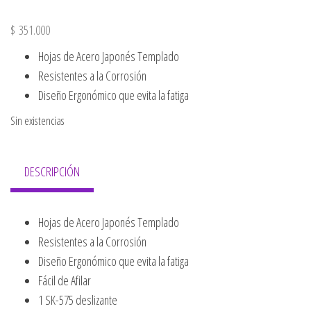
$
351.000
Hojas de Acero Japonés Templado
Resistentes a la Corrosión
Diseño Ergonómico que evita la fatiga
Sin existencias
DESCRIPCIÓN
Hojas de Acero Japonés Templado
Resistentes a la Corrosión
Diseño Ergonómico que evita la fatiga
Fácil de Afilar
1 SK-575 deslizante