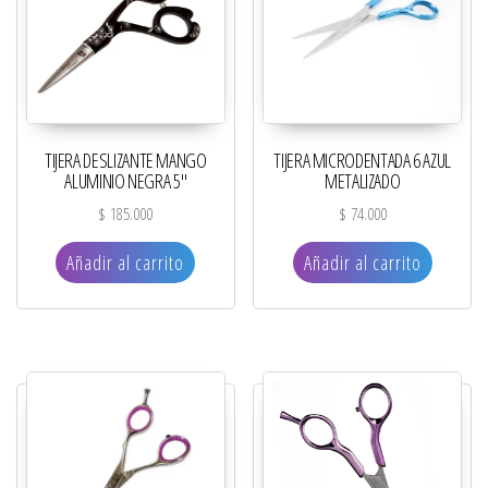
TIJERA DESLIZANTE MANGO
TIJERA MICRODENTADA 6 AZUL
ALUMINIO NEGRA 5″
METALIZADO
$
185.000
$
74.000
Añadir al carrito
Añadir al carrito