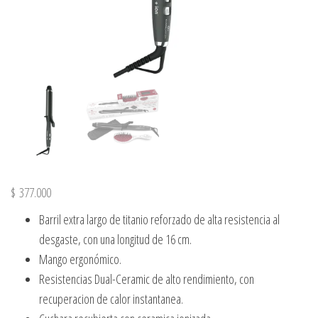
$
377.000
Barril extra largo de titanio reforzado de alta resistencia al
desgaste, con una longitud de 16 cm.
Mango ergonómico.
Resistencias Dual-Ceramic de alto rendimiento, con
recuperacion de calor instantanea.