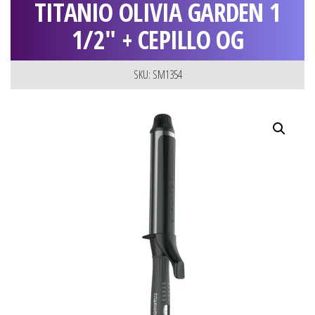
TITANIO OLIVIA GARDEN 1
1/2″ + CEPILLO OG
SKU: SM1354