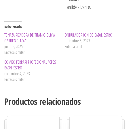
antideslizante.
Relacionado
TENAZA RIZADORA DE TITANIO OLIVIA
ONDULADOR IONICO BABYLISSPRO
GARDEN 1 1/4″
diciembre 5, 2023
junio 6, 2025
Entrada similar
Entrada similar
COMBO FERRARI PROFESIONAL *6PCS
BABYLISSPRO
diciembre 4, 2023
Entrada similar
Productos relacionados