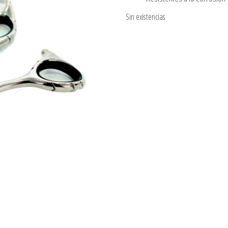
Sin existencias