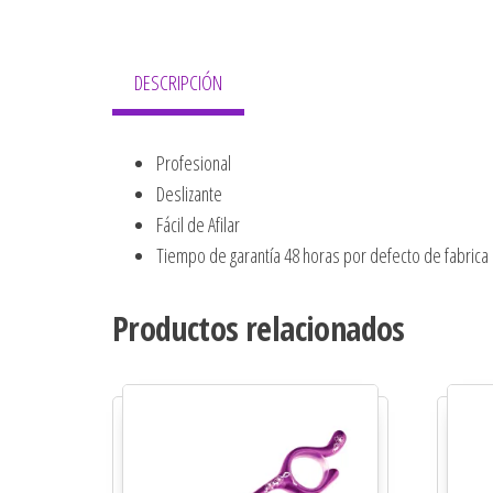
DESCRIPCIÓN
Profesional
Deslizante
Fácil de Afilar
Tiempo de garantía 48 horas por defecto de fabrica
Productos relacionados