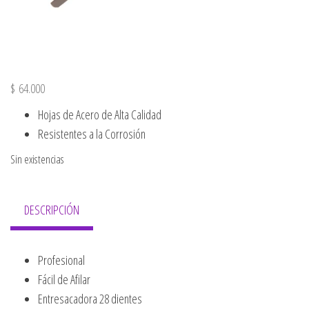
$
64.000
Hojas de Acero de Alta Calidad
Resistentes a la Corrosión
Sin existencias
DESCRIPCIÓN
Profesional
Fácil de Afilar
Entresacadora 28 dientes