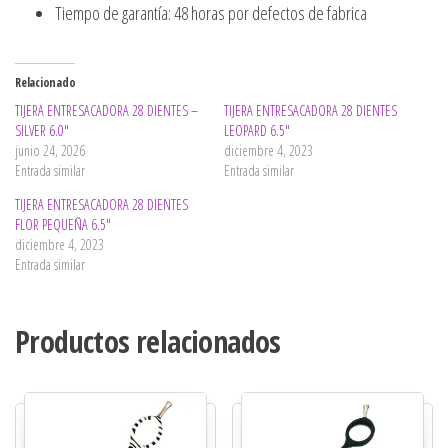
Tiempo de garantía: 48 horas por defectos de fabrica
Relacionado
TIJERA ENTRESACADORA 28 DIENTES –
TIJERA ENTRESACADORA 28 DIENTES
SILVER 6.0″
LEOPARD 6.5″
junio 24, 2026
diciembre 4, 2023
Entrada similar
Entrada similar
TIJERA ENTRESACADORA 28 DIENTES
FLOR PEQUEÑA 6.5″
diciembre 4, 2023
Entrada similar
Productos relacionados