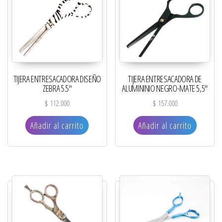
TIJERA ENTRESACADORA DISEÑO
TIJERA ENTRESACADORA DE
ZEBRA 5.5″
ALUMININIO NEGRO-MATE 5,5″
$
112.000
$
157.000
Añadir al carrito
Añadir al carrito