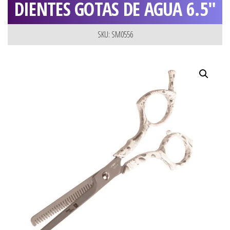
DIENTES GOTAS DE AGUA 6.5″
SKU: SM0556