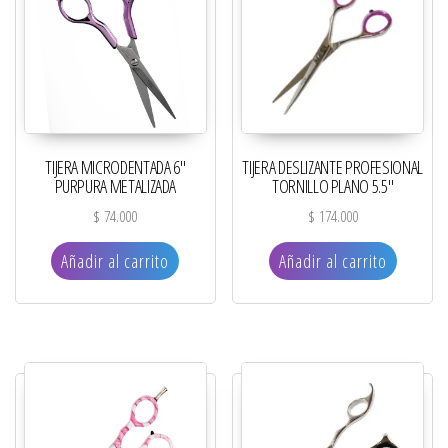
TIJERA MICRODENTADA 6″
TIJERA DESLIZANTE PROFESIONAL
PURPURA METALIZADA
TORNILLO PLANO 5.5″
$
74.000
$
174.000
Añadir al carrito
Añadir al carrito