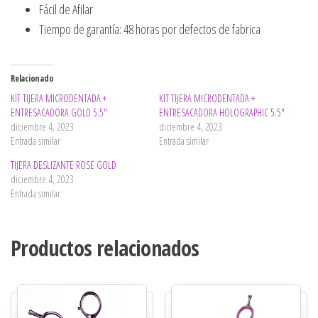
Fácil de Afilar
Tiempo de garantía: 48 horas por defectos de fabrica
Relacionado
KIT TIJERA MICRODENTADA +
KIT TIJERA MICRODENTADA +
ENTRESACADORA GOLD 5.5″
ENTRESACADORA HOLOGRAPHIC 5.5″
diciembre 4, 2023
diciembre 4, 2023
Entrada similar
Entrada similar
TIJERA DESLIZANTE ROSE GOLD
diciembre 4, 2023
Entrada similar
Productos relacionados