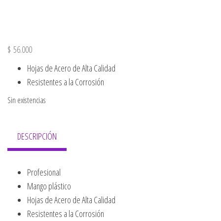
$
56.000
Hojas de Acero de Alta Calidad
Resistentes a la Corrosión
Sin existencias
DESCRIPCIÓN
Profesional
Mango plástico
Hojas de Acero de Alta Calidad
Resistentes a la Corrosión