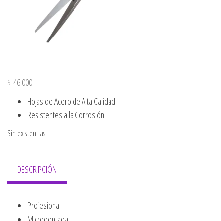
$
46.000
Hojas de Acero de Alta Calidad
Resistentes a la Corrosión
Sin existencias
DESCRIPCIÓN
Profesional
Microdentada