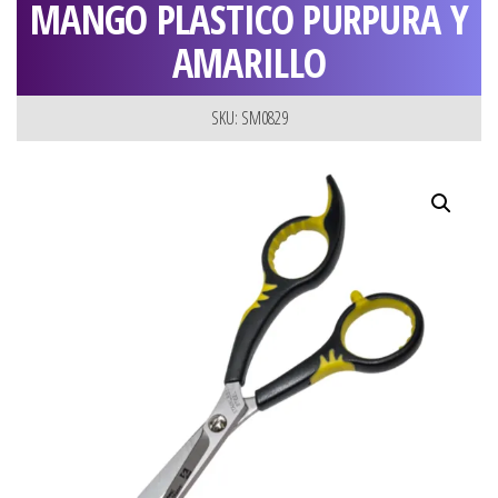
MANGO PLASTICO PURPURA Y
AMARILLO
SKU: SM0829