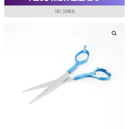
SKU: SM0836