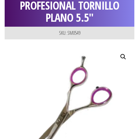
PROFESIONAL TORNILLO
PLANO 5.5″
SKU: SM0549