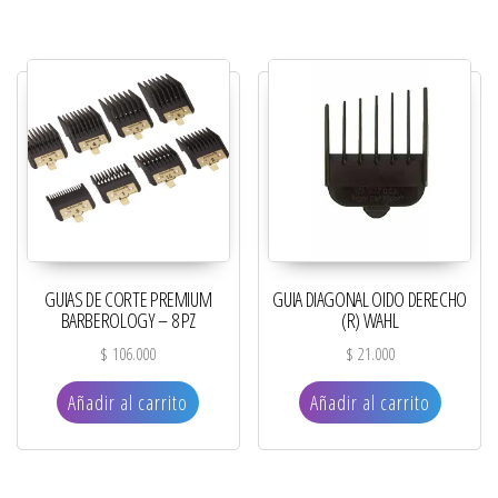
GUIAS DE CORTE PREMIUM
GUIA DIAGONAL OIDO DERECHO
BARBEROLOGY – 8 PZ
(R) WAHL
$
106.000
$
21.000
Añadir al carrito
Añadir al carrito