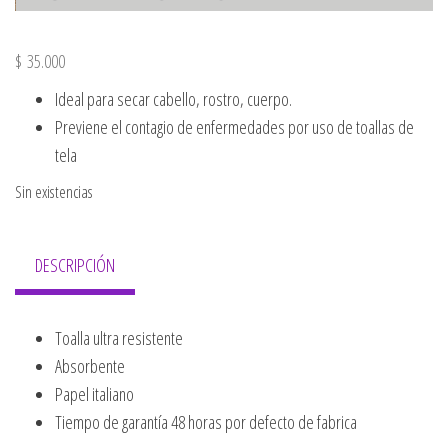
$
35.000
Ideal para secar cabello, rostro, cuerpo.
Previene el contagio de enfermedades por uso de toallas de
tela
Sin existencias
DESCRIPCIÓN
Toalla ultra resistente
Absorbente
Papel italiano
Tiempo de garantía 48 horas por defecto de fabrica