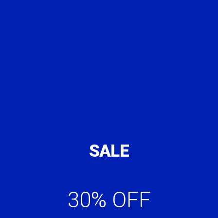
SALE
30% OFF