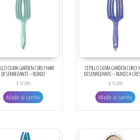
ILLO OLIVIA GARDEN CURLY HAIR
CEPILLO OLIVIA GARDEN CURLY 
DESENREDANTE – RIZADO
DESENREDANTE – RIZADO A CR
$
53.000
$
53.000
Añadir al carrito
Añadir al carrito