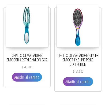
CEPILLO OLIVIA GARDEN
CEPILLO OLIVIA GARDEN STYLER
SMOOTH & ESTYLE NYLON GO2
SMOOTH Y SHINE PRIDE
COLLECTION
$
40.000
$
61.000
Añadir al carrito
Añadir al carrito