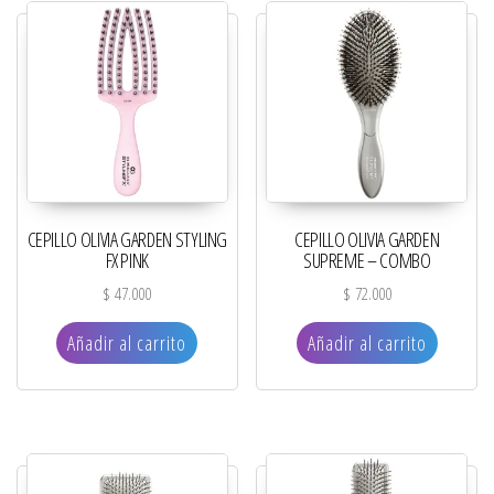
CEPILLO OLIVIA GARDEN STYLING
CEPILLO OLIVIA GARDEN
FX PINK
SUPREME – COMBO
$
47.000
$
72.000
Añadir al carrito
Añadir al carrito