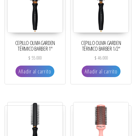
CEPILLO OLIVIA GARDEN
CEPILLO OLIVIA GARDEN
TÉRMICO BARBER 1″
TÉRMICO BARBER 1/2″
$
55.000
$
46.000
Añadir al carrito
Añadir al carrito