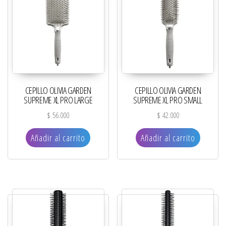
CEPILLO OLIVIA GARDEN
CEPILLO OLIVIA GARDEN
SUPREME XL PRO LARGE
SUPREME XL PRO SMALL
$
56.000
$
42.000
Añadir al carrito
Añadir al carrito