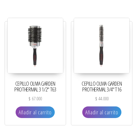
CEPILLO OLIVIA GARDEN
CEPILLO OLIVIA GARDEN
PROTHERMAL 3 1/2″ T63
PROTHERMAL 3/4″ T16
$
67.000
$
44.000
Añadir al carrito
Añadir al carrito