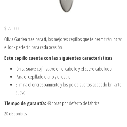
$
72.000
Olivia Garden trae para ti, los mejores cepillos que te permitirán lograr
el look perfecto para cada ocasión.
Este cepillo cuenta con las siguientes
características
Iónica suave cojín suave en el cabello y el cuero cabelludo
Para el cepillado diario y el estilo
Elimina el encrespamiento y los pelos sueltos acabado brillante
suave
Tiempo de garantía:
48 horas por defecto de fabrica.
20 disponibles