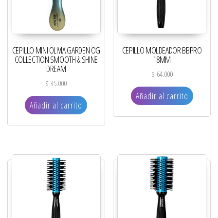
CEPILLO MINI OLIVIA GARDEN OG
CEPILLO MOLDEADOR BBPRO
COLLECTION SMOOTH & SHINE
18MM
DREAM
$
64.000
$
35.000
Añadir al carrito
Añadir al carrito