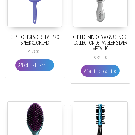
CEPILLO HPXL62OR HEAT PRO
CEPILLO MINI OLIVIA GARDEN OG
SPEED XL ORCHID
COLLECTION DETANGLER SILVER
METALLIC
$
73.000
$
34.000
Añadir al carrito
Añadir al carrito