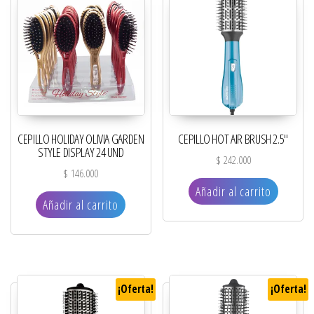
CEPILLO HOLIDAY OLIVIA GARDEN
CEPILLO HOT AIR BRUSH 2.5″
STYLE DISPLAY 24 UND
$
242.000
$
146.000
Añadir al carrito
Añadir al carrito
¡Oferta!
¡Oferta!