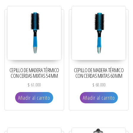
CEPILLO DE MADERA TÉRMICO
CEPILLO DE MADERA TÉRMICO
CON CERDAS MIXTAS 54 MM
CON CERDAS MIXTAS 60 MM
$
61.000
$
68.000
Añadir al carrito
Añadir al carrito