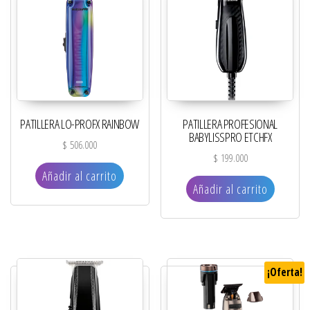
PATILLERA LO-PROFX RAINBOW
PATILLERA PROFESIONAL
BABYLISSPRO ETCHFX
$
506.000
$
199.000
Añadir al carrito
Añadir al carrito
¡Oferta!