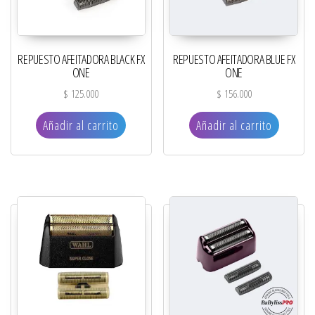
REPUESTO AFEITADORA BLACK FX
REPUESTO AFEITADORA BLUE FX
ONE
ONE
$
125.000
$
156.000
Añadir al carrito
Añadir al carrito