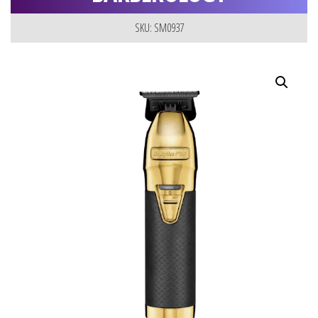
SKU: SM0937