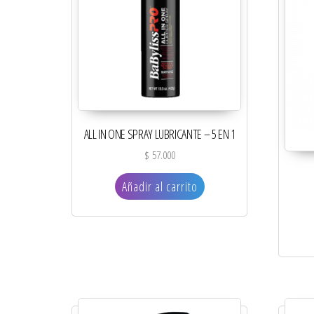
ALL IN ONE SPRAY LUBRICANTE – 5 EN 1
$
57.000
Añadir al carrito