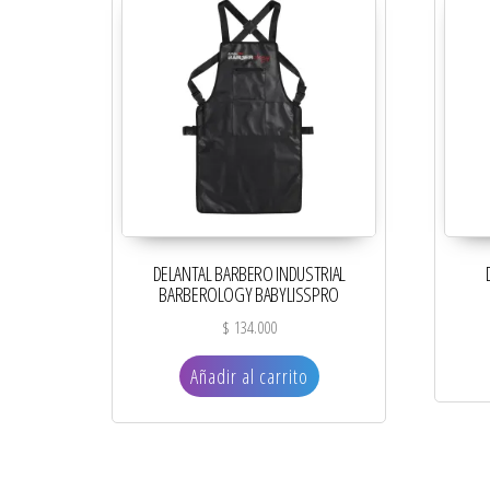
DELANTAL BARBERO INDUSTRIAL
BARBEROLOGY BABYLISSPRO
$
134.000
Añadir al carrito