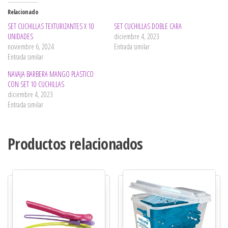
Relacionado
SET CUCHILLAS TEXTURIZANTES X 10
SET CUCHILLAS DOBLE CARA
UNIDADES
diciembre 4, 2023
noviembre 6, 2024
Entrada similar
Entrada similar
NAVAJA BARBERA MANGO PLASTICO
CON SET 10 CUCHILLAS
diciembre 4, 2023
Entrada similar
Productos relacionados