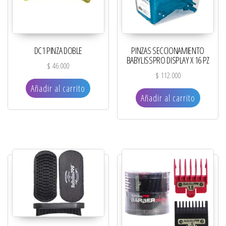
DC1 PINZA DOBLE
PINZAS SECCIONAMIENTO
BABYLISSPRO DISPLAY X 16 PZ
$
46.000
$
112.000
Añadir al carrito
Añadir al carrito