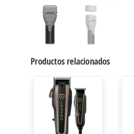
Productos relacionados