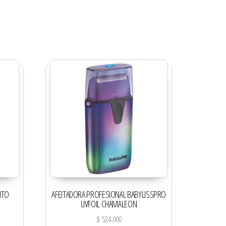
NTO
AFEITADORA PROFESIONAL BABYLISSPRO
UVFOIL CHAMALEON
$
524.000