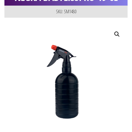
SKU: SM1480