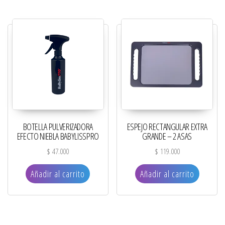
BOTELLA PULVERIZADORA
ESPEJO RECTANGULAR EXTRA
EFECTO NIEBLA BABYLISSPRO
GRANDE – 2 ASAS
$
47.000
$
119.000
Añadir al carrito
Añadir al carrito