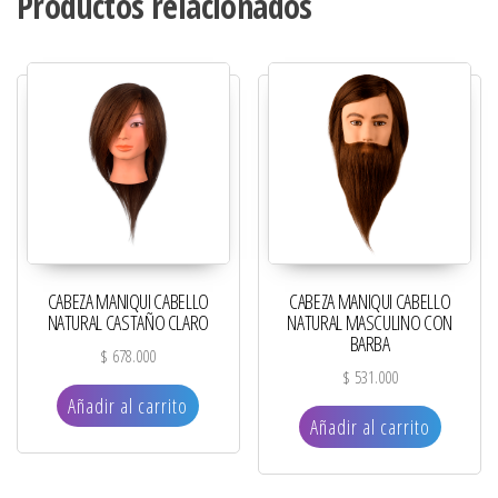
Productos relacionados
CABEZA MANIQUI CABELLO
CABEZA MANIQUI CABELLO
NATURAL CASTAÑO CLARO
NATURAL MASCULINO CON
BARBA
$
678.000
$
531.000
Añadir al carrito
Añadir al carrito