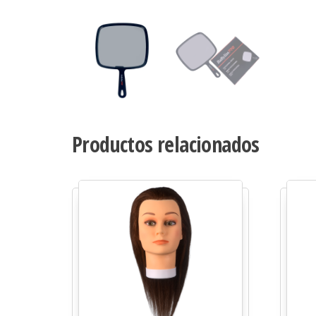
Productos relacionados