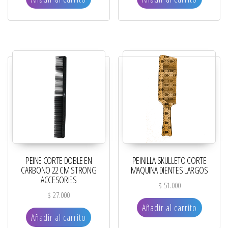
PEINE CORTE DOBLE EN
PEINILLA SKULLETO CORTE
CARBONO 22 CM STRONG
MAQUINA DIENTES LARGOS
ACCESORIES
$
51.000
$
27.000
Añadir al carrito
Añadir al carrito