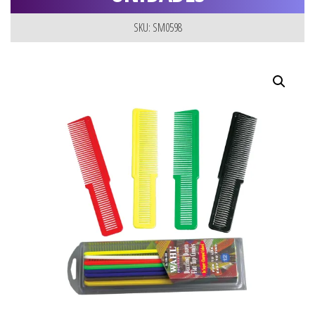
SKU: SM0598