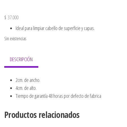
$
37.000
Ideal para limpiar cabello de superficie y capas.
Sin existencias
DESCRIPCIÓN
2cm. de ancho.
4cm. de alto.
Tiempo de garantía 48 horas por defecto de fabrica
Productos relacionados