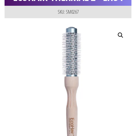
SKU: SM0267