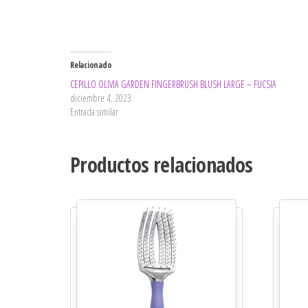
Relacionado
CEPILLO OLIVIA GARDEN FINGERBRUSH BLUSH LARGE – FUCSIA
diciembre 4, 2023
Entrada similar
Productos relacionados