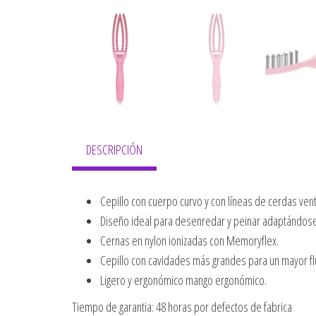
DESCRIPCIÓN
Cepillo con cuerpo curvo y con líneas de cerdas vent
Diseño ideal para desenredar y peinar adaptándose 
Cernas en nylon ionizadas con Memoryflex.
Cepillo con cavidades más grandes para un mayor flu
Ligero y ergonómico mango ergonómico.
Tiempo de garantia: 48 horas por defectos de fabrica