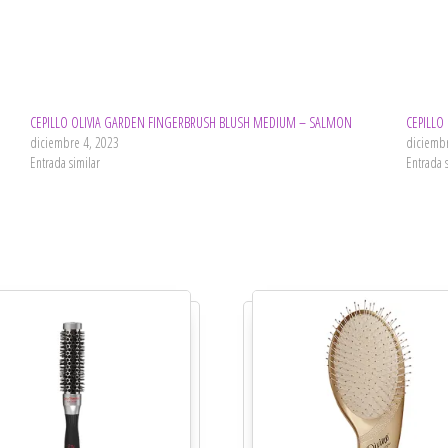
CEPILLO OLIVIA GARDEN FINGERBRUSH BLUSH MEDIUM – SALMON
CEPILLO
diciembre 4, 2023
diciemb
Entrada similar
Entrada 