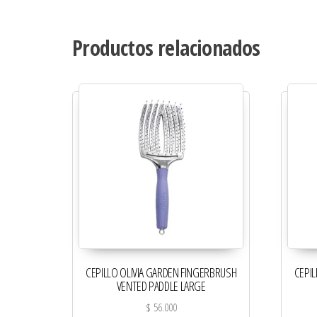
Productos relacionados
CEPILLO OLIVIA GARDEN FINGERBRUSH
CEPI
VENTED PADDLE LARGE
$
56.000