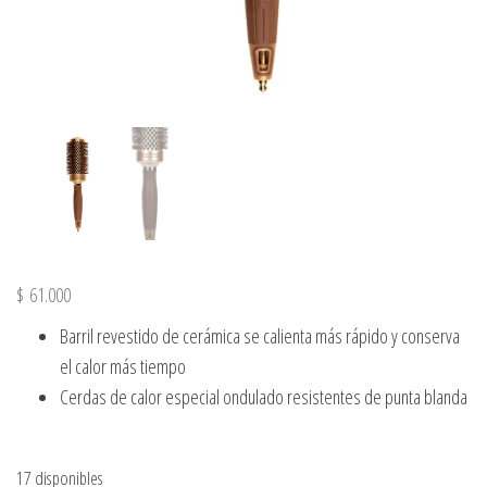
$
61.000
Barril revestido de cerámica se calienta más rápido y conserva
el calor más tiempo
Cerdas de calor especial ondulado resistentes de punta blanda
17 disponibles