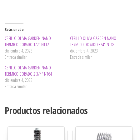
Relacionado
CEPILLO OLIVIA GARDEN NANO
CEPILLO OLIVIA GARDEN NANO
TERMICO DORADO 1/2″ NT12
TERMICO DORADO 3/4″ NT18
diciembre 4, 2023
diciembre 4, 2023
Entrada similar
Entrada similar
CEPILLO OLIVIA GARDEN NANO
TERMICO DORADO 2 3/4″ NT64
diciembre 4, 2023
Entrada similar
Productos relacionados