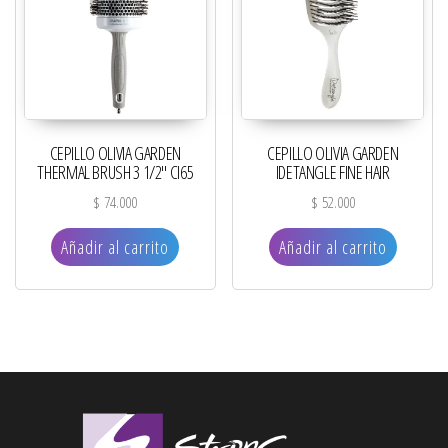
CEPILLO OLIVIA GARDEN
CEPILLO OLIVIA GARDEN
THERMAL BRUSH 3 1/2″ CI65
IDETANGLE FINE HAIR
$
74.000
$
52.000
Añadir al carrito
Añadir al carrito