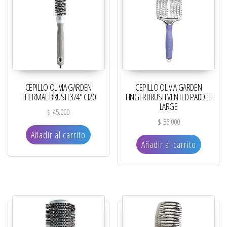
CEPILLO OLIVIA GARDEN
CEPILLO OLIVIA GARDEN
THERMAL BRUSH 3/4″ CI20
FINGERBRUSH VENTED PADDLE
LARGE
$
45.000
$
56.000
Añadir al carrito
Añadir al carrito