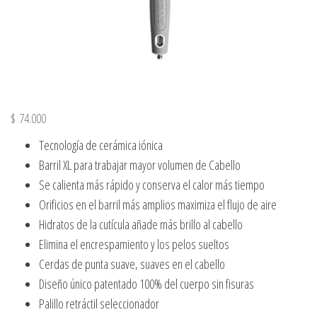
$
74.000
Tecnología de cerámica iónica
Barril XL para trabajar mayor volumen de Cabello
Se calienta más rápido y conserva el calor más tiempo
Orificios en el barril más amplios maximiza el flujo de aire
Hidratos de la cutícula añade más brillo al cabello
Elimina el encrespamiento y los pelos sueltos
Cerdas de punta suave, suaves en el cabello
Diseño único patentado 100% del cuerpo sin fisuras
Palillo retráctil seleccionador