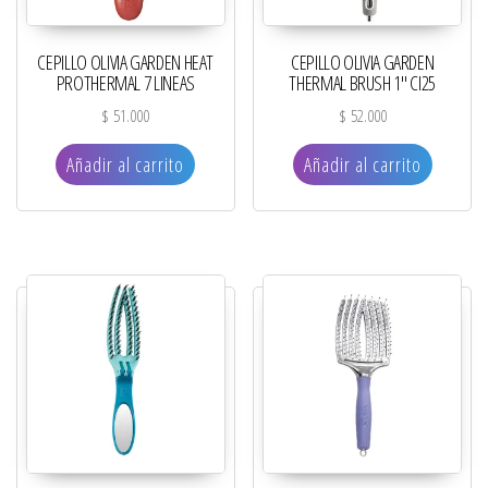
CEPILLO OLIVIA GARDEN HEAT
CEPILLO OLIVIA GARDEN
PROTHERMAL 7 LINEAS
THERMAL BRUSH 1″ CI25
$
51.000
$
52.000
Añadir al carrito
Añadir al carrito