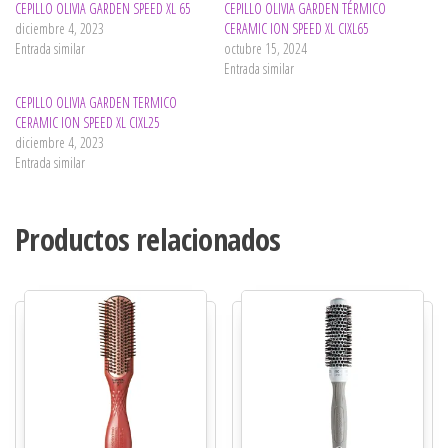
CEPILLO OLIVIA GARDEN SPEED XL 65
CEPILLO OLIVIA GARDEN TÉRMICO
diciembre 4, 2023
CERAMIC ION SPEED XL CIXL65
Entrada similar
octubre 15, 2024
Entrada similar
CEPILLO OLIVIA GARDEN TERMICO
CERAMIC ION SPEED XL CIXL25
diciembre 4, 2023
Entrada similar
Productos relacionados