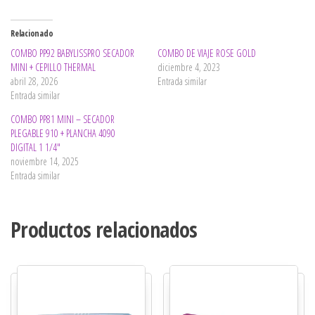
Relacionado
COMBO PP92 BABYLISSPRO SECADOR
COMBO DE VIAJE ROSE GOLD
MINI + CEPILLO THERMAL
diciembre 4, 2023
abril 28, 2026
Entrada similar
Entrada similar
COMBO PP81 MINI – SECADOR
PLEGABLE 910 + PLANCHA 4090
DIGITAL 1 1/4″
noviembre 14, 2025
Entrada similar
Productos relacionados