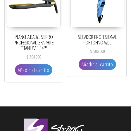
PLANCHA BABYLISSPRO
SECADOR PROFESIONAL
PROFESIONAL GRAPHITE
PORTOFINO AZUL
TITANIUM 1 1/4″
$
506.000
$
304.000
Añadir al carrito
Añadir al carrito