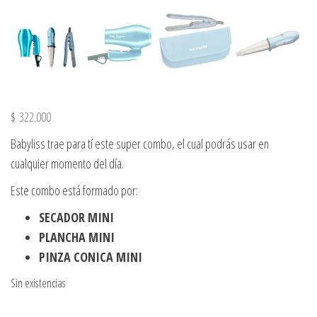
$
322.000
Babyliss trae para tí este super combo, el cual podrás usar en
cualquier momento del día.
Este combo está formado por:
SECADOR MINI
PLANCHA MINI
PINZA CONICA MINI
Sin existencias