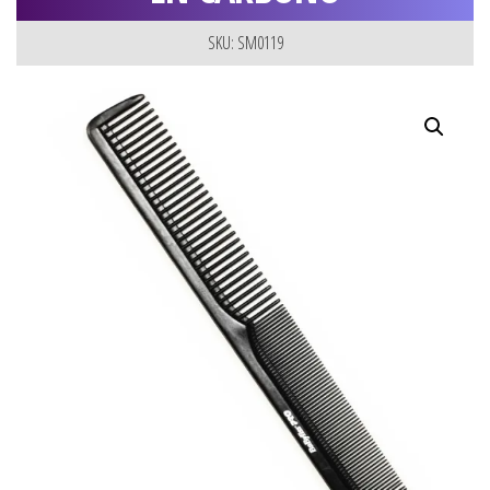
SKU: SM0119