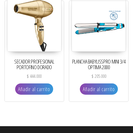
SECADOR PROFESIONAL
PLANCHA BABYLISSPRO MINI 3/4
PORTOFINO DORADO
OPTIMA 2000
$
444.000
$
205.000
Añadir al carrito
Añadir al carrito