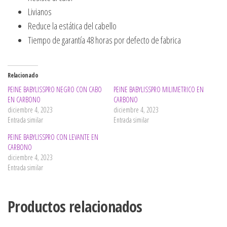
Livianos
Reduce la estática del cabello
Tiempo de garantía 48 horas por defecto de fabrica
Relacionado
PEINE BABYLISSPRO NEGRO CON CABO
PEINE BABYLISSPRO MILIMETRICO EN
EN CARBONO
CARBONO
diciembre 4, 2023
diciembre 4, 2023
Entrada similar
Entrada similar
PEINE BABYLISSPRO CON LEVANTE EN
CARBONO
diciembre 4, 2023
Entrada similar
Productos relacionados