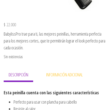
$
22.000
BabylissPro trae para ti, las mejores peinillas, herramienta perfecta
para los mejores cortes, que te permitirán lograr el look perfecto para
cada ocasión.
Sin existencias
DESCRIPCIÓN
INFORMACIÓN ADICIONAL
Esta peinilla cuenta con las siguientes características
Perfecto para usar con plancha para cabello
Resiste al calor