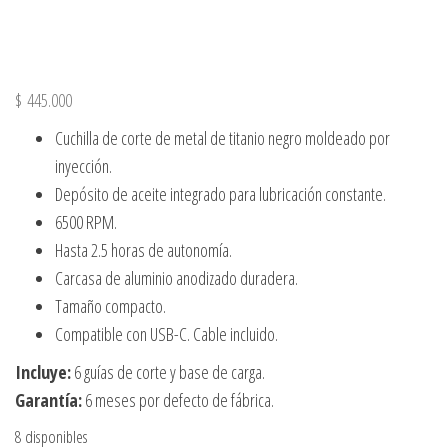
$
445.000
Cuchilla de corte de metal de titanio negro moldeado por
inyección.
Depósito de aceite integrado para lubricación constante.
6500 RPM.
Hasta 2.5 horas de autonomía.
Carcasa de aluminio anodizado duradera.
Tamaño compacto.
Compatible con USB-C. Cable incluido.
Incluye:
6 guías de corte y base de carga.
Garantía:
6 meses por defecto de fábrica.
8 disponibles