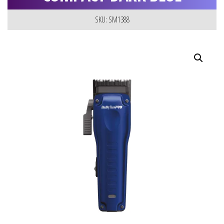
SKU: SM1388