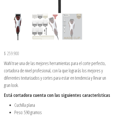
$
259.900
Wahl trae una de las mejores herramientas para el corte perfecto,
cortadora de nivel profesional, con la que lograrás los mejores y
diferentes texturizados y cortes para estar en tendencia y llevar un
gran look.
Está cortadora cuenta con las siguientes características
Cuchilla plana
Peso: 590 gramos