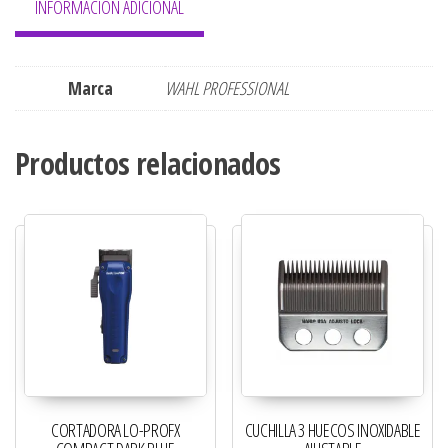
INFORMACIÓN ADICIONAL
Marca
WAHL PROFESSIONAL
Productos relacionados
CORTADORA LO-PROFX
CUCHILLA 3 HUECOS INOXIDABLE