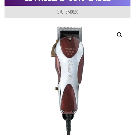
SKU: SM0620