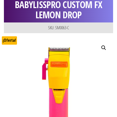
BABYLISSPRO CUSTOM FX
LEMON DROP
SKU: SM0063-C
¡Oferta!