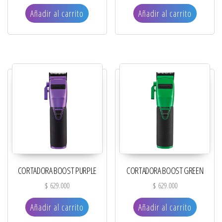
Añadir al carrito
Añadir al carrito
CORTADORA BOOST PURPLE
CORTADORA BOOST GREEN
$
629.000
$
629.000
Añadir al carrito
Añadir al carrito