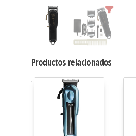
Productos relacionados