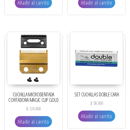
Añadir al carrito
Añadir al carrito
CUCHILLA MICRODENTADA
SET CUCHILLAS DOBLE CARA
CORTADORA MAGIC CLIP GOLD
$
58.000
$
126.000
Añadir al carrito
Añadir al carrito