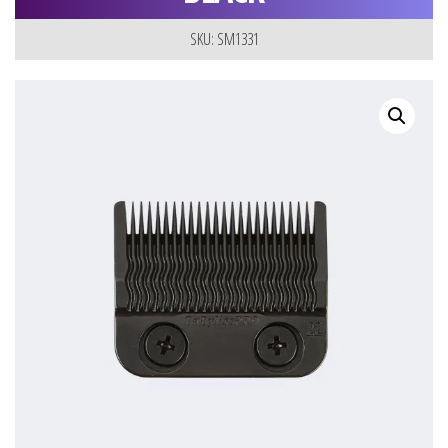
SKU: SM1331