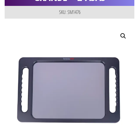
SKU: SM1476