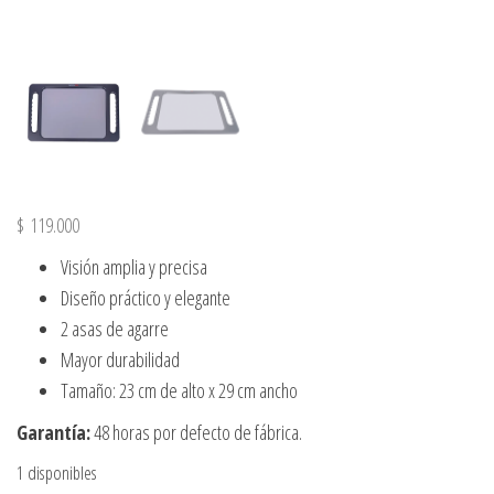
$
119.000
Visión amplia y precisa
Diseño práctico y elegante
2 asas de agarre
Mayor durabilidad
Tamaño: 23 cm de alto x 29 cm ancho
Garantía:
48 horas por defecto de fábrica.
1 disponibles